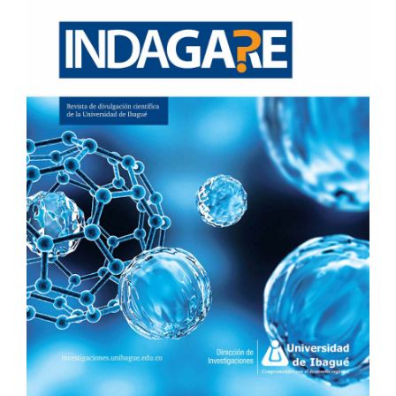
DEL
ARTÍCULO