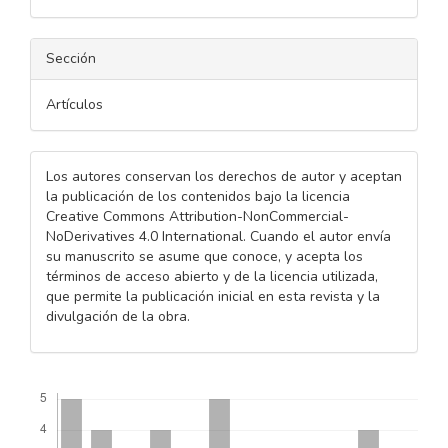
Sección
Artículos
Los autores conservan los derechos de autor y aceptan
la publicación de los contenidos bajo la licencia
Creative Commons Attribution-NonCommercial-
NoDerivatives 4.0 International. Cuando el autor envía
su manuscrito se asume que conoce, y acepta los
términos de acceso abierto y de la licencia utilizada,
que permite la publicación inicial en esta revista y la
divulgación de la obra.
Descargas