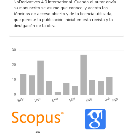
NoDerivatives 4.0 International. Cuando el autor envía
su manuscrito se asume que conoce, y acepta los
términos de acceso abierto y de la licencia utilizada,
que permite la publicación inicial en esta revista y la
divulgación de la obra.
Descargas