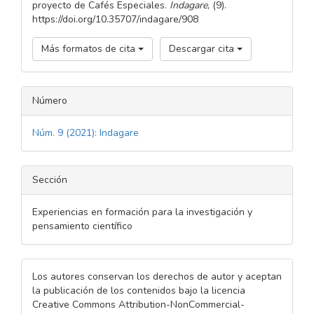
proyecto de Cafés Especiales.
Indagare
, (9).
https://doi.org/10.35707/indagare/908
Más formatos de cita
Descargar cita
Número
Núm. 9 (2021): Indagare
Sección
Experiencias en formación para la investigación y
pensamiento científico
Los autores conservan los derechos de autor y aceptan
la publicación de los contenidos bajo la licencia
Creative Commons Attribution-NonCommercial-