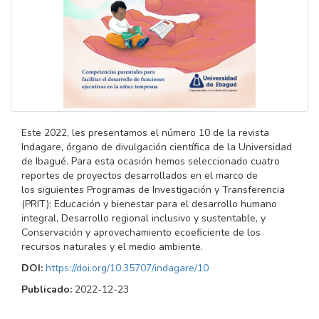
Este 2022, les presentamos el número 10 de la revista
Indagare, órgano de divulgación científica de la Universidad
de Ibagué. Para esta ocasión hemos seleccionado cuatro
reportes de proyectos desarrollados en el marco de
los siguientes Programas de Investigación y Transferencia
(PRIT): Educación y bienestar para el desarrollo humano
integral, Desarrollo regional inclusivo y sustentable, y
Conservación y aprovechamiento ecoeficiente de los
recursos naturales y el medio ambiente.
DOI:
https://doi.org/10.35707/indagare/10
Publicado:
2022-12-23