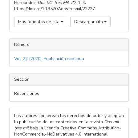
Hernández.
Dos Mil Tres Mil
,
22
, 1–4.
https://doi.org/10.35707/dostresmil/22227
Más formatos de cita
Descargar cita
Número
Vol. 22 (2020): Publicación continua
Sección
Recensiones
Los autores conservan los derechos de autor y aceptan
la publicación de los contenidos en la revista
Dos mil
tres mil
bajo la licencia Creative Commons Attribution-
NonCommercial-NoDerivatives 4.0 International.