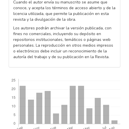
Cuando el autor envía su manuscrito se asume que
conoce, y acepta los términos de acceso abierto y de la
licencia utilizada, que permite la publicación en esta
revista y la divulgación de la obra.
Los autores podrán archivar la versión publicada, con
fines no comerciales, incluyendo su depósito en
repositorios institucionales, temáticos o páginas web
personales. La reproducción en otros medios impresos
o electrónicos debe incluir un reconocimiento de la
autoría del trabajo y de su publicación en la Revista.
Descargas