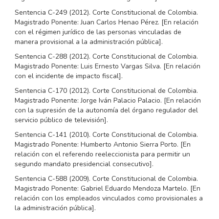
Sentencia C-249 (2012). Corte Constitucional de Colombia.
Magistrado Ponente: Juan Carlos Henao Pérez. [En relación
con el régimen jurídico de las personas vinculadas de
manera provisional a la administración pública].
Sentencia C-288 (2012). Corte Constitucional de Colombia.
Magistrado Ponente: Luis Ernesto Vargas Silva. [En relación
con el incidente de impacto fiscal].
Sentencia C-170 (2012). Corte Constitucional de Colombia.
Magistrado Ponente: Jorge Iván Palacio Palacio. [En relación
con la supresión de la autonomía del órgano regulador del
servicio público de televisión].
Sentencia C-141 (2010). Corte Constitucional de Colombia.
Magistrado Ponente: Humberto Antonio Sierra Porto. [En
relación con el referendo reeleccionista para permitir un
segundo mandato presidencial consecutivo].
Sentencia C-588 (2009). Corte Constitucional de Colombia.
Magistrado Ponente: Gabriel Eduardo Mendoza Martelo. [En
relación con los empleados vinculados como provisionales a
la administración pública].