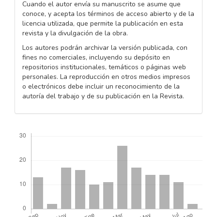
Cuando el autor envía su manuscrito se asume que
conoce, y acepta los términos de acceso abierto y de la
licencia utilizada, que permite la publicación en esta
revista y la divulgación de la obra.
Los autores podrán archivar la versión publicada, con
fines no comerciales, incluyendo su depósito en
repositorios institucionales, temáticos o páginas web
personales. La reproducción en otros medios impresos
o electrónicos debe incluir un reconocimiento de la
autoría del trabajo y de su publicación en la Revista.
Descargas