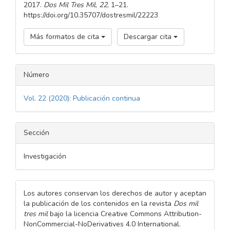
2017.
Dos Mil Tres Mil
,
22
, 1–21.
https://doi.org/10.35707/dostresmil/22223
Más formatos de cita
Descargar cita
Número
Vol. 22 (2020): Publicación continua
Sección
Investigación
Los autores conservan los derechos de autor y aceptan
la publicación de los contenidos en la revista
Dos mil
tres mil
bajo la licencia Creative Commons Attribution-
NonCommercial-NoDerivatives 4.0 International.