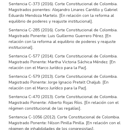
Sentencia C-373 (2016). Corte Constitucional de Colombia.
Magistrados ponentes: Alejandro Linares Cantillo y Gabriel
Eduardo Mendoza Martelo. [En relación con la reforma al
equilibrio de poderes y reajuste institucional].
Sentencia C-285 (2016). Corte Constitucional de Colombia.
Magistrado Ponente: Luis Guillermo Guerrero Pérez. [En
relación con la reforma al equilibrio de poderes y reajuste
institucional].
Sentencia C-577 (2014). Corte Constitucional de Colombia.
Magistrado Ponente: Martha Victoria Sáchica Méndez. [En
relación con el Marco Jurídico para la Paz].
Sentencia C-579 (2013). Corte Constitucional de Colombia.
Magistrado Ponente: Jorge Ignacio Pretelt Chaljub. [En
relación con el Marco Jurídico para la Paz].
Sentencia C-470 (2013). Corte Constitucional de Colombia.
Magistrado Ponente: Alberto Rojas Ríos. [En relación con el
régimen constitucional de las regalías].
Sentencia C-1056 (2012). Corte Constitucional de Colombia.
Magistrado Ponente: Nilson Pinilla Pinilla. [En relación con el
régimen de inhabilidades de los congresistas].