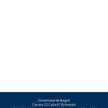
Universidad de Ibagué
Carrera 22 Calle 67 B/Ambalá