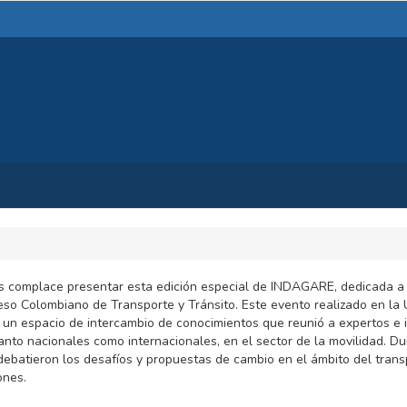
s complace presentar esta edición especial de INDAGARE, dedicada a
so Colombiano de Transporte y Tránsito. Este evento realizado en la 
 un espacio de intercambio de conocimientos que reunió a expertos e 
anto nacionales como internacionales, en el sector de la movilidad. Du
debatieron los desafíos y propuestas de cambio en el ámbito del trans
ones.