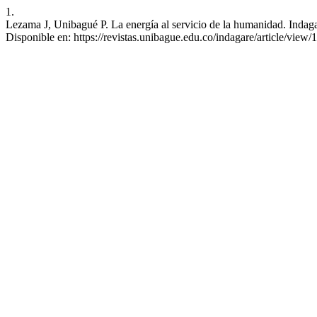
1.
Lezama J, Unibagué P. La energía al servicio de la humanidad. Indaga
Disponible en: https://revistas.unibague.edu.co/indagare/article/view/