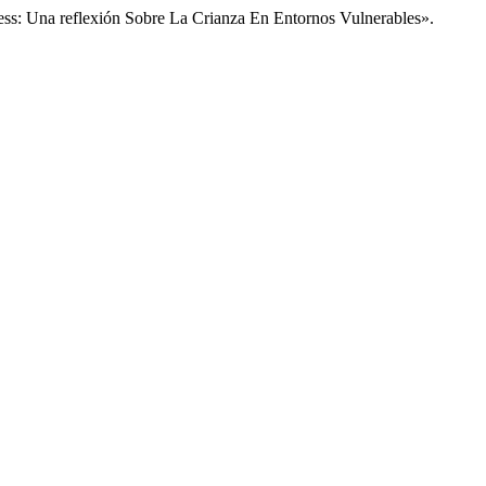
ess: Una reflexión Sobre La Crianza En Entornos Vulnerables».