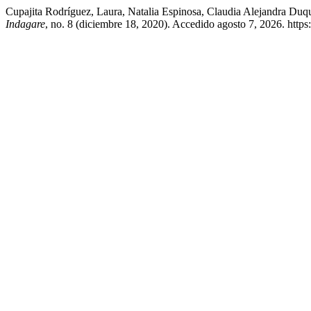
Cupajita Rodríguez, Laura, Natalia Espinosa, Claudia Alejandra Duq
Indagare
, no. 8 (diciembre 18, 2020). Accedido agosto 7, 2026. https: