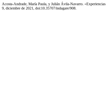
Acosta-Andrade, María Paula, y Julián Ávila-Navarro. «Experiencias
9, diciembre de 2021, doi:10.35707/indagare/908.