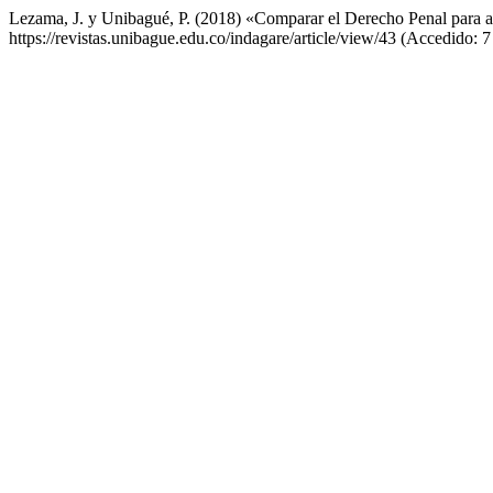
Lezama, J. y Unibagué, P. (2018) «Comparar el Derecho Penal para a
https://revistas.unibague.edu.co/indagare/article/view/43 (Accedido: 7