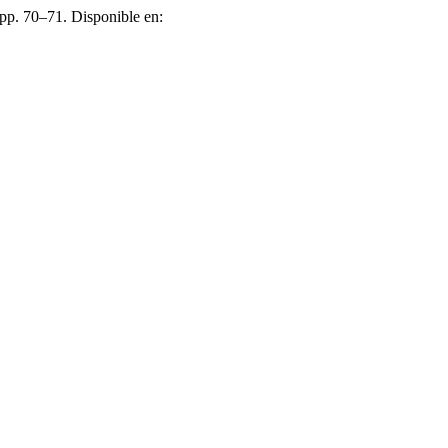
, pp. 70–71. Disponible en: