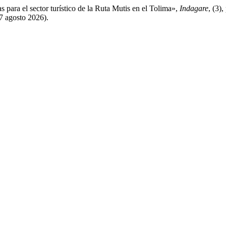
para el sector turístico de la Ruta Mutis en el Tolima»,
Indagare
, (3)
 7 agosto 2026).