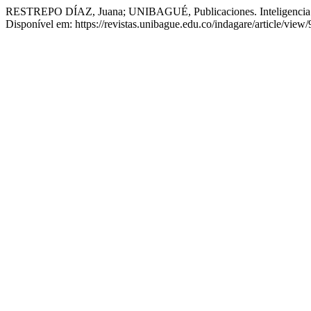
RESTREPO DÍAZ, Juana; UNIBAGUÉ, Publicaciones. Inteligencia Ar
Disponível em: https://revistas.unibague.edu.co/indagare/article/view