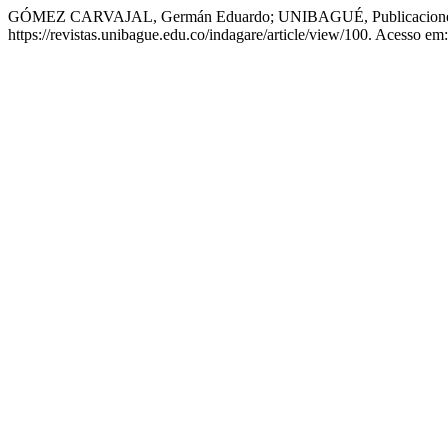
GÓMEZ CARVAJAL, Germán Eduardo; UNIBAGUÉ, Publicaciones. 
https://revistas.unibague.edu.co/indagare/article/view/100. Acesso em