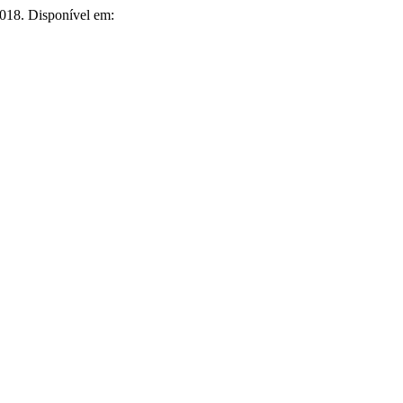
 2018. Disponível em: