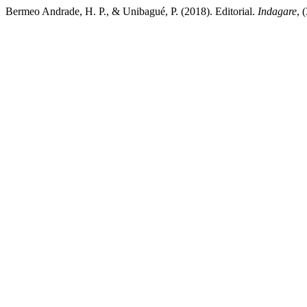
Bermeo Andrade, H. P., & Unibagué, P. (2018). Editorial.
Indagare
, 