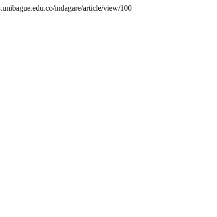
tas.unibague.edu.co/indagare/article/view/100