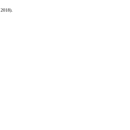
. 2018).