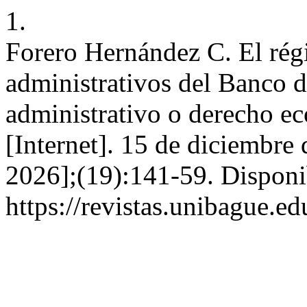
1.
Forero Hernández C. El régi
administrativos del Banco d
administrativo o derecho ec
[Internet]. 15 de diciembre
2026];(19):141-59. Disponi
https://revistas.unibague.ed