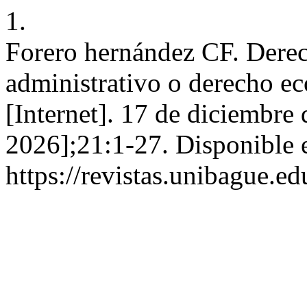
1.
Forero hernández CF. Derec
administrativo o derecho ec
[Internet]. 17 de diciembre
2026];21:1-27. Disponible 
https://revistas.unibague.ed