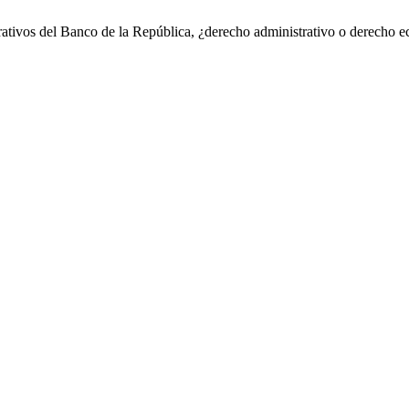
trativos del Banco de la República, ¿derecho administrativo o derecho