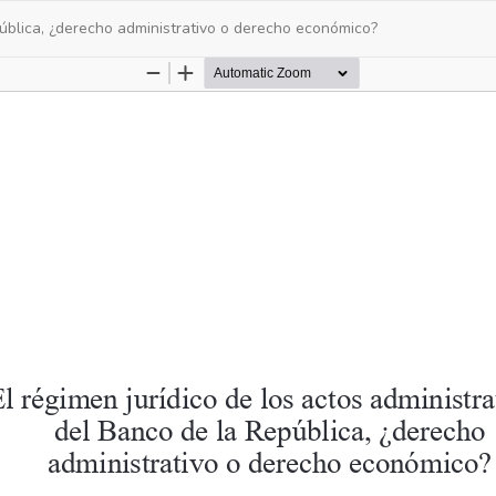
pública, ¿derecho administrativo o derecho económico?