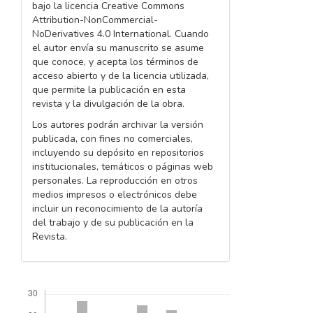
bajo la licencia Creative Commons
Attribution-NonCommercial-
NoDerivatives 4.0 International. Cuando
el autor envía su manuscrito se asume
que conoce, y acepta los términos de
acceso abierto y de la licencia utilizada,
que permite la publicación en esta
revista y la divulgación de la obra.
Los autores podrán archivar la versión
publicada, con fines no comerciales,
incluyendo su depósito en repositorios
institucionales, temáticos o páginas web
personales. La reproducción en otros
medios impresos o electrónicos debe
incluir un reconocimiento de la autoría
del trabajo y de su publicación en la
Revista.
Descargas