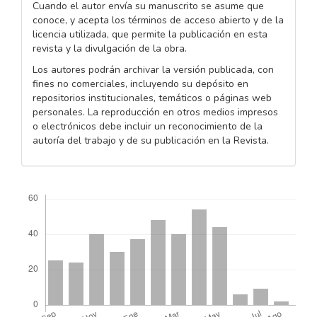
Cuando el autor envía su manuscrito se asume que
conoce, y acepta los términos de acceso abierto y de la
licencia utilizada, que permite la publicación en esta
revista y la divulgación de la obra.
Los autores podrán archivar la versión publicada, con
fines no comerciales, incluyendo su depósito en
repositorios institucionales, temáticos o páginas web
personales. La reproducción en otros medios impresos
o electrónicos debe incluir un reconocimiento de la
autoría del trabajo y de su publicación en la Revista.
Descargas