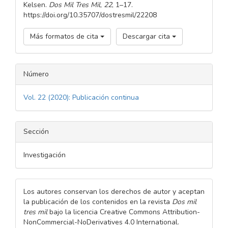
Kelsen.
Dos Mil Tres Mil
,
22
, 1–17.
https://doi.org/10.35707/dostresmil/22208
Más formatos de cita
Descargar cita
Número
Vol. 22 (2020): Publicación continua
Sección
Investigación
Los autores conservan los derechos de autor y aceptan
la publicación de los contenidos en la revista
Dos mil
tres mil
bajo la licencia Creative Commons Attribution-
NonCommercial-NoDerivatives 4.0 International.