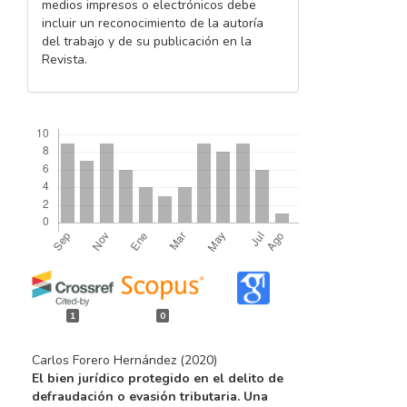
medios impresos o electrónicos debe
incluir un reconocimiento de la autoría
del trabajo y de su publicación en la
Revista.
Descargas
1
0
Carlos Forero Hernández (2020)
El bien jurídico protegido en el delito de
defraudación o evasión tributaria. Una