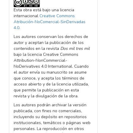
Esta obra está bajo una licencia
internacional
Creative Commons
Atribución-NoComercial-SinDerivadas
4.0
.
Los autores conservan los derechos de
autor y aceptan la publicación de los
contenidos en la revista
Dos mil tres mil
bajo la licencia Creative Commons
Attribution-NonCommercial-
NoDerivatives 4.0 International. Cuando
el autor envía su manuscrito se asume
que conoce, y acepta los términos de
acceso abierto y de la licencia utilizada,
que permite la publicación en esta
revista y la divulgación de la obra.
Los autores podrán archivar la versión
publicada, con fines no comerciales,
incluyendo su depósito en repositorios
institucionales, temáticos o páginas web
personales. La reproducción en otros