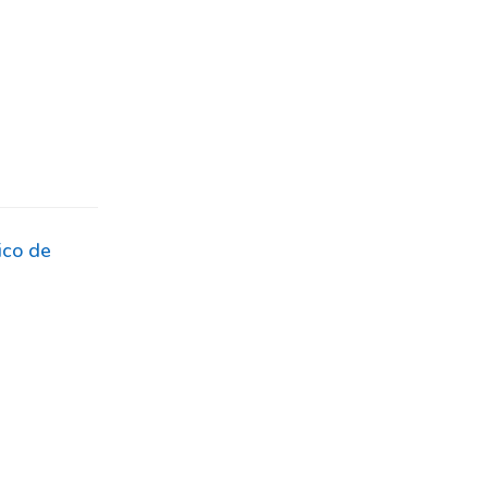
ico de