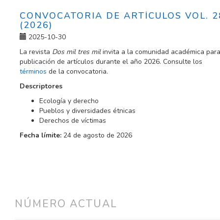
CONVOCATORIA DE ARTÍCULOS VOL. 2
(2026)
2025-10-30
La revista
Dos mil tres mil
invita a la comunidad académica para
publicación de artículos durante el año 2026. Consulte los
términos
de la convocatoria.
Descriptores
Ecología y derecho
Pueblos y diversidades étnicas
Derechos de víctimas
Fecha límite:
24 de agosto de 2026
NÚMERO ACTUAL