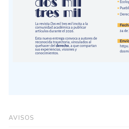
AVISOS